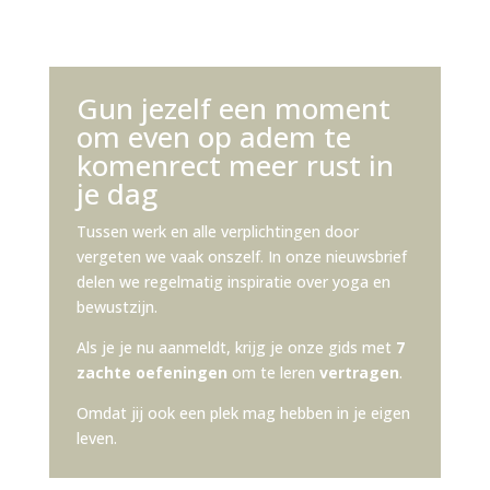
Gun jezelf een moment
om even op adem te
komenrect meer rust in
je dag
Tussen werk en alle verplichtingen door
vergeten we vaak onszelf. In onze nieuwsbrief
delen we regelmatig inspiratie over yoga en
bewustzijn.
Als je je nu aanmeldt, krijg je onze gids met
7
zachte oefeningen
om te leren
vertragen
.
Omdat jij ook een plek mag hebben in je eigen
leven
.