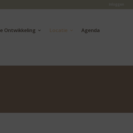
Inloggen
ve Ontwikkeling
Locatie
Agenda