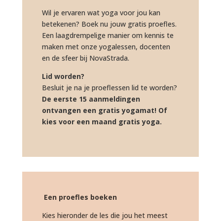
Wil je ervaren wat yoga voor jou kan
betekenen? Boek nu jouw gratis proefles.
Een laagdrempelige manier om kennis te
maken met onze yogalessen, docenten
en de sfeer bij NovaStrada.
Lid worden?
Besluit je na je proeflessen lid te worden?
De eerste 15 aanmeldingen
ontvangen een gratis yogamat! Of
kies voor een maand gratis yoga.
Een proefles boeken
Kies hieronder de les die jou het meest