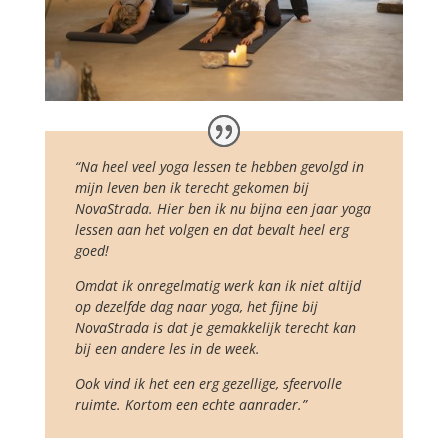
“Na heel veel yoga lessen te hebben gevolgd in
mijn leven ben ik terecht gekomen bij
NovaStrada. Hier ben ik nu bijna een jaar yoga
lessen aan het volgen en dat bevalt heel erg
goed!
Omdat ik onregelmatig werk kan ik niet altijd
op dezelfde dag naar yoga, het fijne bij
NovaStrada is dat je gemakkelijk terecht kan
bij een andere les in de week.
Ook vind ik het een erg gezellige, sfeervolle
ruimte. Kortom een echte aanrader.”