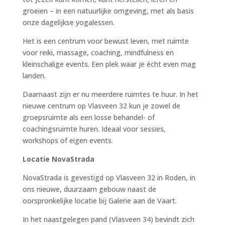
groeien – in een natuurlijke omgeving, met als basis
onze dagelijkse yogalessen.
Het is een centrum voor bewust leven, met ruimte
voor reiki, massage, coaching, mindfulness en
kleinschalige events. Een plek waar je écht even mag
landen.
Daarnaast zijn er nu meerdere ruimtes te huur. In het
nieuwe centrum op Vlasveen 32 kun je zowel de
groepsruimte als een losse behandel- of
coachingsruimte huren. Ideaal voor sessies,
workshops of eigen events.
Locatie NovaStrada
NovaStrada is gevestigd op Vlasveen 32 in Roden, in
ons nieuwe, duurzaam gebouw naast de
oorspronkelijke locatie bij Galerie aan de Vaart.
In het naastgelegen pand (Vlasveen 34) bevindt zich