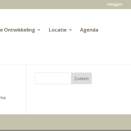
Inloggen
ve Ontwikkeling
Locatie
Agenda
ama