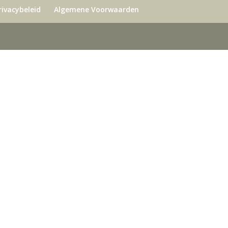
rivacybeleid
Algemene Voorwaarden