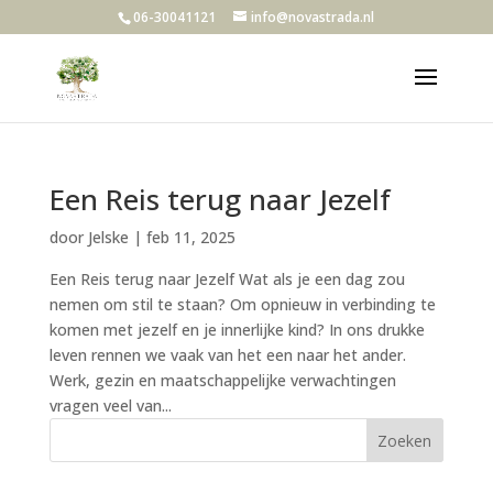
06-30041121
info@novastrada.nl
Een Reis terug naar Jezelf
door
Jelske
|
feb 11, 2025
Een Reis terug naar Jezelf Wat als je een dag zou
nemen om stil te staan? Om opnieuw in verbinding te
komen met jezelf en je innerlijke kind? In ons drukke
leven rennen we vaak van het een naar het ander.
Werk, gezin en maatschappelijke verwachtingen
vragen veel van...