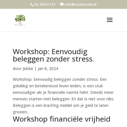
06-30041121
info@novastrada.nl
Workshop: Eenvoudig
beleggen zonder stress.
door
Jelske
|
jan 8, 2024
Workshop: Eenvoudig beleggen zonder stress. Een
gelukkig en betekenisvol leven leiden, is een stuk
eenvoudiger als je financiële ruimte hebt. Steeds meer
mensen starten met beleggen. En dat is niet voor niks.
Beleggen is een krachtig middel om je geld te laten
groeien...
Workshop financiële vrijheid