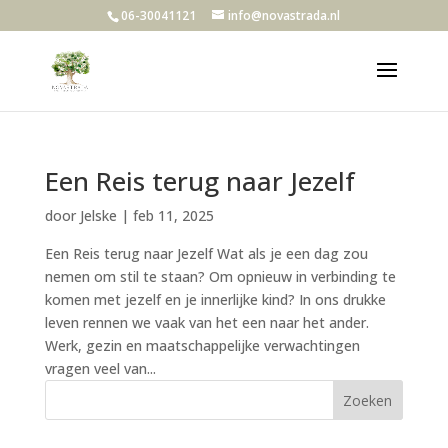
06-30041121
info@novastrada.nl
Een Reis terug naar Jezelf
door
Jelske
|
feb 11, 2025
Een Reis terug naar Jezelf Wat als je een dag zou
nemen om stil te staan? Om opnieuw in verbinding te
komen met jezelf en je innerlijke kind? In ons drukke
leven rennen we vaak van het een naar het ander.
Werk, gezin en maatschappelijke verwachtingen
vragen veel van...