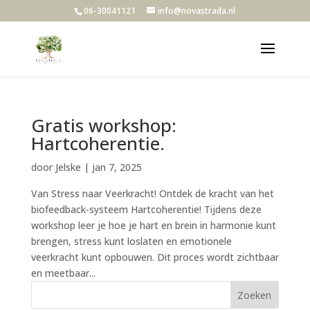
06-30041121
info@novastrada.nl
Gratis workshop:
Hartcoherentie.
door
Jelske
|
jan 7, 2025
Van Stress naar Veerkracht! Ontdek de kracht van het
biofeedback-systeem Hartcoherentie! Tijdens deze
workshop leer je hoe je hart en brein in harmonie kunt
brengen, stress kunt loslaten en emotionele
veerkracht kunt opbouwen. Dit proces wordt zichtbaar
en meetbaar...