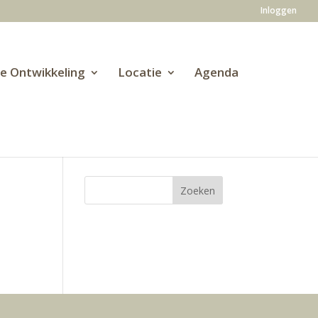
Inloggen
ve Ontwikkeling
Locatie
Agenda