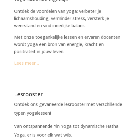
Ontdek de voordelen van yoga: verbeter je
lichaamshouding, verminder stress, versterk je
weerstand en vind innerlijke balans.
Met onze toegankelijke lessen en ervaren docenten
wordt yoga een bron van energie, kracht en
positiviteit in jouw leven.
Lees meer…
Lesrooster
Ontdek ons gevarieerde lesrooster met verschillende
typen yogalessen!
Van ontspannende Yin Yoga tot dynamische Hatha
Yoga, er is voor elk wat wils.