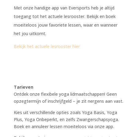
Met onze handige app van Eversports heb je altijd
toegang tot het actuele lesrooster. Bekijk en boek
moeiteloos jouw favoriete lessen, waar en wanneer
het jou uitkomt.
Bekijk het actuele lesrooster hier
Tarieven
Ontdek onze flexibele yoga lidmaatschappen! Geen
opzegtermijn of inschrijfgeld – je zit nergens aan vast.
Kies uit verschillende opties zoals Yoga Basis, Yoga
Plus, Yoga Onbeperkt, en zelfs Zwangerschapsyoga.
Boek en annuleer lessen moeiteloos via onze app.