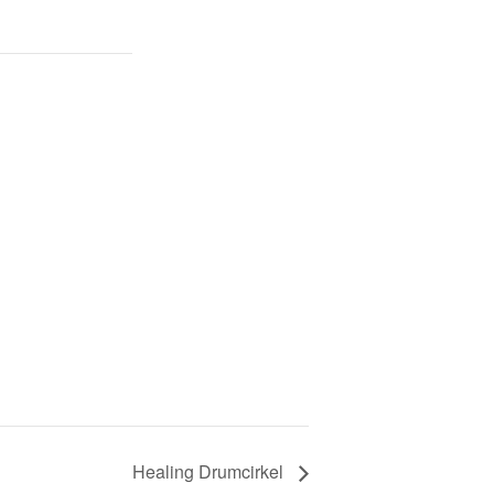
Healing Drumcirkel