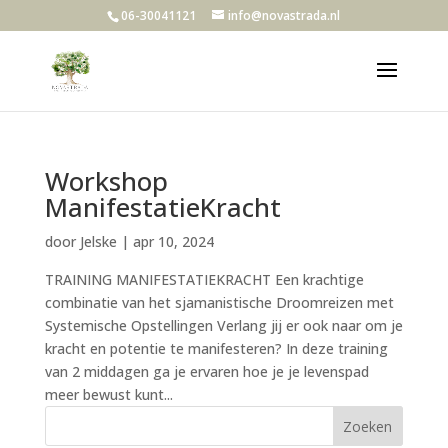
06-30041121
info@novastrada.nl
Workshop
ManifestatieKracht
door
Jelske
|
apr 10, 2024
TRAINING MANIFESTATIEKRACHT Een krachtige
combinatie van het sjamanistische Droomreizen met
Systemische Opstellingen Verlang jij er ook naar om je
kracht en potentie te manifesteren? In deze training
van 2 middagen ga je ervaren hoe je je levenspad
meer bewust kunt...