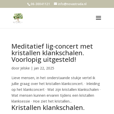
06-30041121
info@novastrada.nl
Meditatief lig-concert met
kristallen klankschalen.
Voorlopig uitgesteld!
door
Jelske
|
jan 22, 2025
Lieve mensen, in het onderstaande stukje vertel ik
jullie graag over het kristallen klankconcert. · Inleiding
op het klankconcert · Wat zijn kristallen klankschalen ·
Wat mensen kunnen ervaren tijdens een kristallen
klanksessie · Hoe ziet het kristallen...
Kristallen klankschalen.