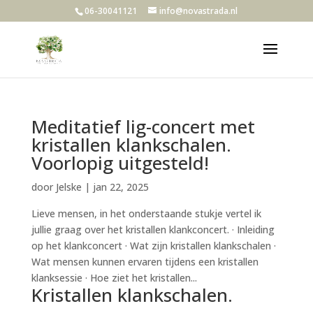
06-30041121
info@novastrada.nl
Meditatief lig-concert met
kristallen klankschalen.
Voorlopig uitgesteld!
door
Jelske
|
jan 22, 2025
Lieve mensen, in het onderstaande stukje vertel ik
jullie graag over het kristallen klankconcert. · Inleiding
op het klankconcert · Wat zijn kristallen klankschalen ·
Wat mensen kunnen ervaren tijdens een kristallen
klanksessie · Hoe ziet het kristallen...
Kristallen klankschalen.