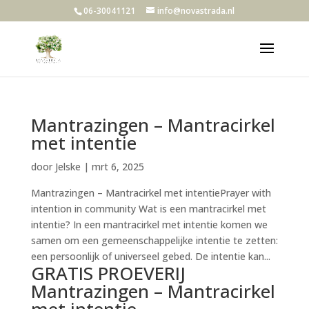
06-30041121
info@novastrada.nl
Mantrazingen – Mantracirkel
met intentie
door
Jelske
|
mrt 6, 2025
Mantrazingen – Mantracirkel met intentiePrayer with
intention in community Wat is een mantracirkel met
intentie? In een mantracirkel met intentie komen we
samen om een gemeenschappelijke intentie te zetten:
een persoonlijk of universeel gebed. De intentie kan...
GRATIS PROEVERIJ
Mantrazingen – Mantracirkel