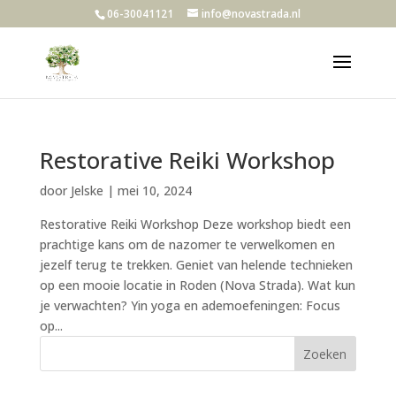
06-30041121
info@novastrada.nl
Restorative Reiki Workshop
door
Jelske
|
mei 10, 2024
Restorative Reiki Workshop Deze workshop biedt een
prachtige kans om de nazomer te verwelkomen en
jezelf terug te trekken. Geniet van helende technieken
op een mooie locatie in Roden (Nova Strada). Wat kun
je verwachten? Yin yoga en ademoefeningen: Focus
op...