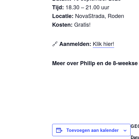
18.30 – 21.00 uur
Tijd:
NovaStrada, Roden
Locatie:
Gratis!
Kosten:
🔗
Klik hier!
Aanmelden:
Meer over Philip en de 8-weekse
GE
Toevoegen aan kalender
Dat