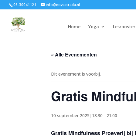
06-30041121
info@novastrada.nl
Home
Yoga
Lesrooster
« Alle Evenementen
Dit evenement is voorbij.
Gratis Mindfu
10 september 2025|18:30
-
21:00
Gratis Mindfulness Proeverij bij